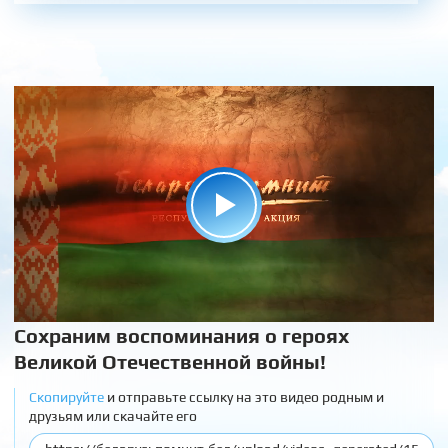
Сохраним воспоминания о героях
Великой Отечественной войны!
Скопируйте
и отправьте ссылку на это видео родным и
друзьям или скачайте его