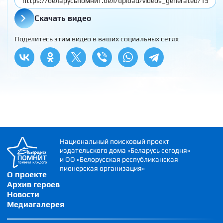
Скачать видео
Поделитесь этим видео в ваших социальных сетях
Национальный поисковый проект
издательского дома «Беларусь сегодня»
и ОО «Белорусская республиканская
пионерская организация»
О проекте
Архив героев
Новости
Медиагалерея