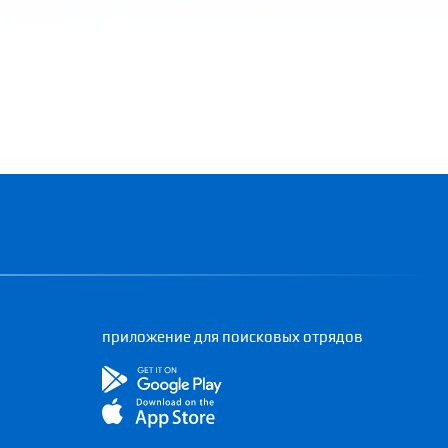
приложение для поисковых отрядов