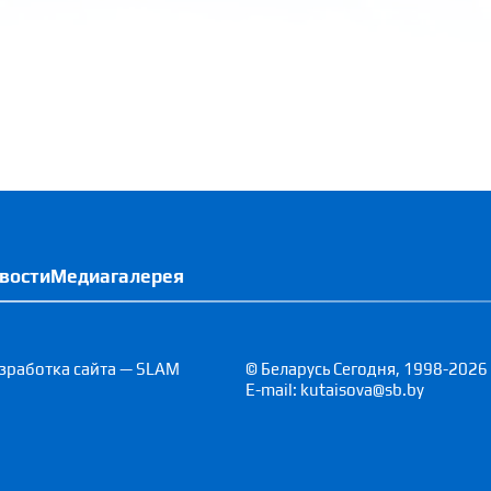
вости
Медиагалерея
зработка сайта — SLAM
© Беларусь Сегодня, 1998-2026
E-mail: kutaisova@sb.by