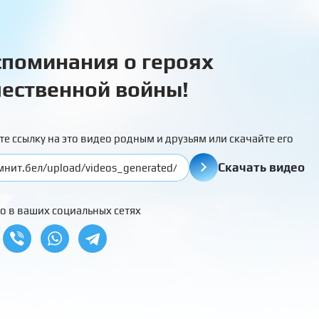
поминания о героях
ественной войны!
те ссылку на это видео родным и друзьям или скачайте его
Скачать видео
о в ваших социальных сетях