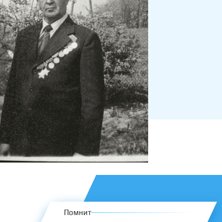
Помнит