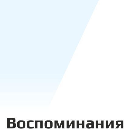
Воспоминания