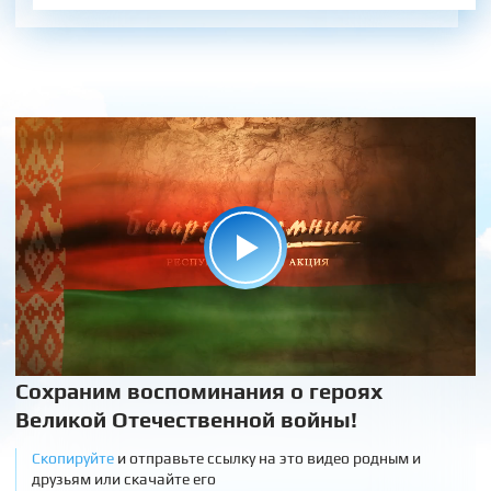
Сохраним воспоминания о героях
Великой Отечественной войны!
Скопируйте
и отправьте ссылку на это видео родным и
друзьям или скачайте его