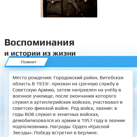
Воспоминания
и истории из жизни
Помнит
Место рождения: Городокский район, Витебская
область В 1933г. призван на срочную службу в
Советскую Армию, затем направлен на учёбу в
военное училище, после окончания которого
служил в артиллерийских войсках, участвовал в
советско-финской войне. Род войск, звание: в
годы ВОВ служил в зенитных войсках,
демобилизовался из армии в 1957 году в звании
подполковника. Награды: Орден «Красной
Звезды». Победу встретил в Берлине.