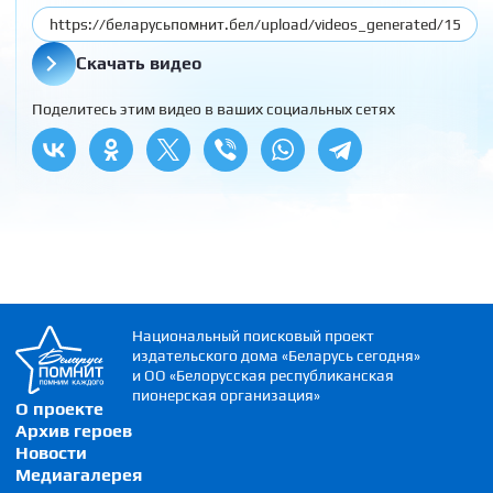
Скачать видео
Поделитесь этим видео в ваших социальных сетях
Национальный поисковый проект
издательского дома «Беларусь сегодня»
и ОО «Белорусская республиканская
пионерская организация»
О проекте
Архив героев
Новости
Медиагалерея