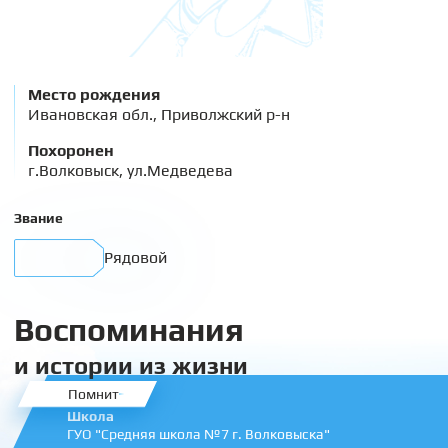
Место рождения
Ивановская обл., Приволжский р-н
Похоронен
г.Волковыск, ул.Медведева
Звание
Рядовой
Воспоминания
и истории из жизни
Помнит
Школа
ГУО "Средняя школа №7 г. Волковыска"