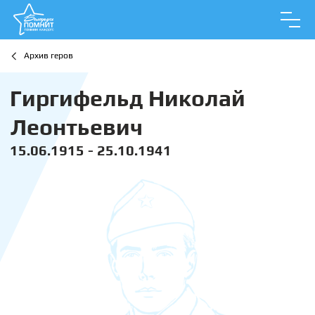
Архив геров
Гиргифельд Николай
Леонтьевич
15.06.1915 - 25.10.1941