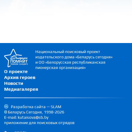
Национальный поисковый проект
издательского дома «Беларусь сегодня»
и ОО «Белорусская республиканская
пионерская организация»
О проекте
Архив героев
Новости
Медиагалерея
Разработка сайта — SLAM
© Беларусь Сегодня, 1998-2026
E-mail: kutaisova@sb.by
приложение для поисковых отрядов