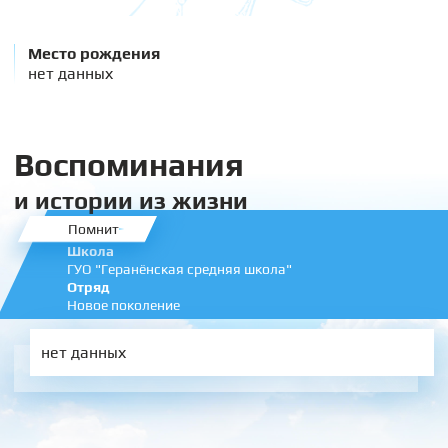
Место рождения
нет данных
Воспоминания
и истории из жизни
Помнит
Школа
ГУО "Геранёнская средняя школа"
Отряд
Новое поколение
нет данных