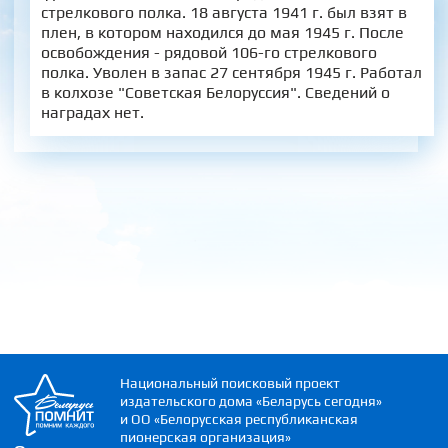
стрелкового полка. 18 августа 1941 г. был взят в
плен, в котором находился до мая 1945 г. После
освобождения - рядовой 106-го стрелкового
полка. Уволен в запас 27 сентября 1945 г. Работал
в колхозе "Советская Белоруссия". Сведений о
наградах нет.
Национальный поисковый проект
издательского дома «Беларусь сегодня»
и ОО «Белорусская республиканская
пионерская организация»