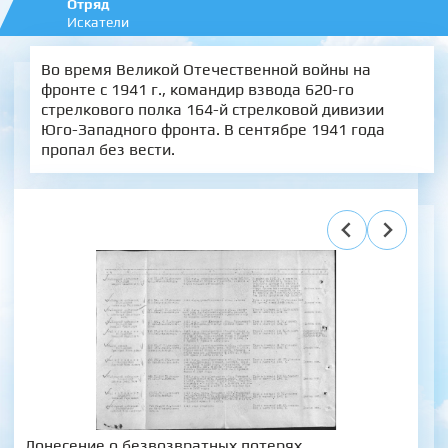
Отряд
Искатели
Во время Великой Отечественной войны на
фронте с 1941 г., командир взвода 620-го
стрелкового полка 164-й стрелковой дивизии
Юго-Западного фронта. В сентябре 1941 года
пропал без вести.
Донесение о безвозвратных потерях