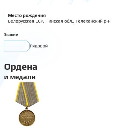
Место рождения
Белорусская ССР, Пинская обл., Телеханский р-н
Звание
Рядовой
Ордена
и медали