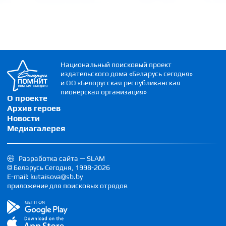
Национальный поисковый проект
издательского дома «Беларусь сегодня»
и ОО «Белорусская республиканская
пионерская организация»
О проекте
Архив героев
Новости
Медиагалерея
Разработка сайта — SLAM
© Беларусь Сегодня, 1998-2026
E-mail: kutaisova@sb.by
приложение для поисковых отрядов