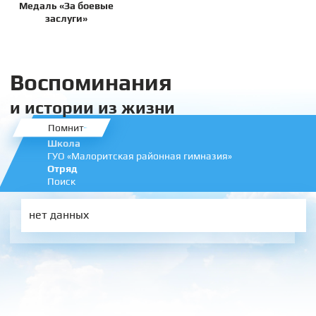
Медаль «За боевые
заслуги»
Воспоминания
и истории из жизни
Помнит
Школа
ГУО «Малоритская районная гимназия»
Отряд
Поиск
нет данных