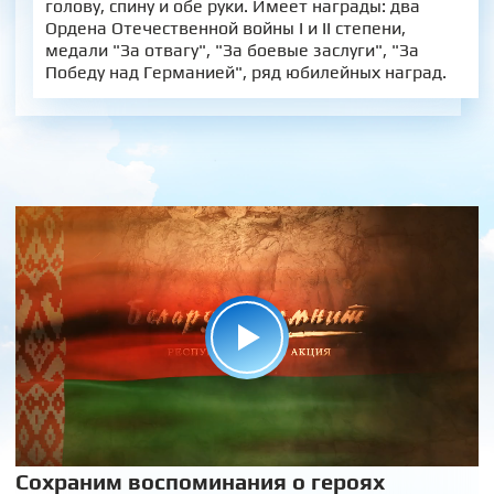
голову, спину и обе руки. Имеет награды: два
Ордена Отечественной войны I и II степени,
медали "За отвагу", "За боевые заслуги", "За
Победу над Германией", ряд юбилейных наград.
Сохраним воспоминания о героях