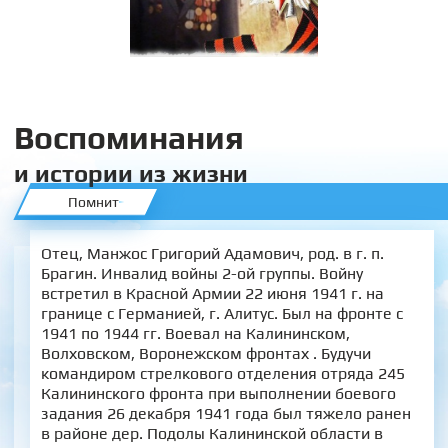
Воспоминания
и истории из жизни
Помнит
Отец, Манжос Григорий Адамович, род. в г. п.
Брагин. Инвалид войны 2-ой группы. Войну
встретил в Красной Армии 22 июня 1941 г. на
границе с Германией, г. Алитус. Был на фронте с
1941 по 1944 гг. Воевал на Калининском,
Волховском, Воронежском фронтах . Будучи
командиром стрелкового отделения отряда 245
Калининского фронта при выполнении боевого
задания 26 декабря 1941 года был тяжело ранен
в районе дер. Подолы Калининской области в