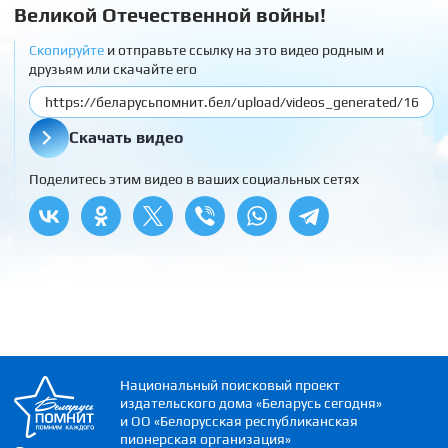
Великой Отечественной войны!
Скопируйте
и отправьте ссылку на это видео родным и
друзьям или скачайте его
Скачать видео
Поделитесь этим видео в ваших социальных сетях
Национальный поисковый проект
издательского дома «Беларусь сегодня»
и ОО «Белорусская республиканская
пионерская организация»