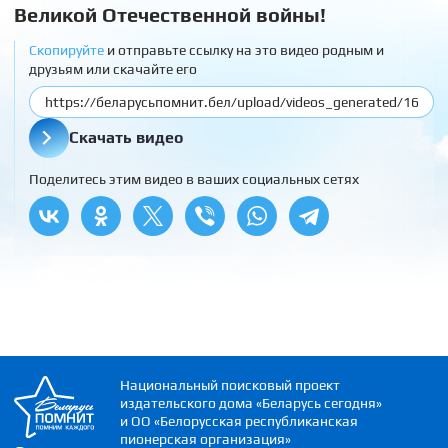
Великой Отечественной войны!
Скопируйте
и отправьте ссылку на это видео родным и
друзьям или скачайте его
Скачать видео
Поделитесь этим видео в ваших социальных сетях
Национальный поисковый проект
издательского дома «Беларусь сегодня»
и ОО «Белорусская республиканская
пионерская организация»