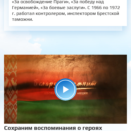
«За освобождение Праги», «За победу над
Германией», «За боевые заслуги». С 1966 по 1972
г. работал контролером, инспектором Брестской
таможни.
Сохраним воспоминания о героях