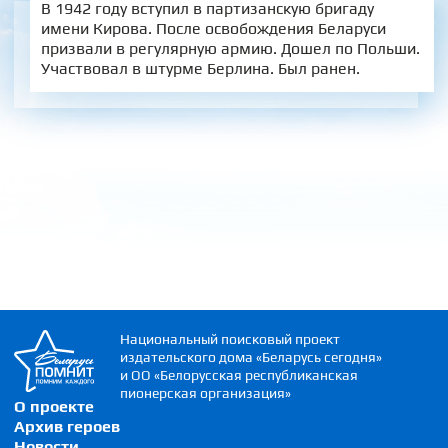
В 1942 году вступил в партизанскую бригаду
имени Кирова. После освобождения Беларуси
призвали в регулярную армию. Дошел по Польши.
Участвовал в штурме Берлина. Был ранен.
Национальный поисковый проект
издательского дома «Беларусь сегодня»
и ОО «Белорусская республиканская
пионерская организация»
О проекте
Архив героев
Новости