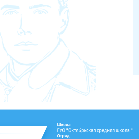
Школа
ГУО "Октябрьская средняя школа "
Отряд