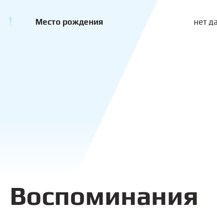
Место рождения
нет д
Воспоминания