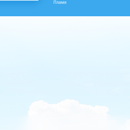
Пламя