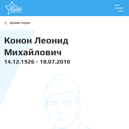
Архив геров
Конон Леонид
Михайлович
14.12.1926 - 18.07.2010