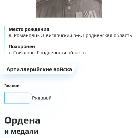
Место рождения
д. Романовцы, Свислочский р-н, Гродненская область
Похоронен
г. Свислочь, Гродненская область
Артиллерийские войска
Звание
Рядовой
Ордена
и медали