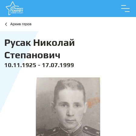
Архив геров
Русак Николай
Степанович
10.11.1925 - 17.07.1999