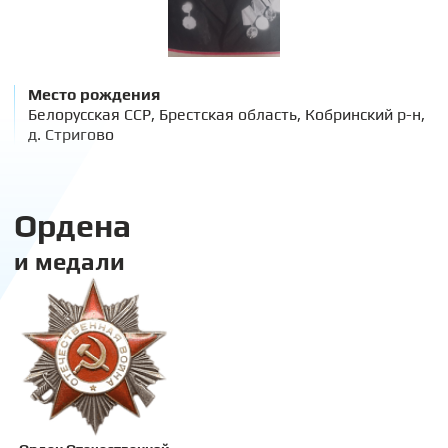
Место рождения
Белорусская ССР, Брестская область, Кобринский р-н,
д. Стригово
Ордена
и медали