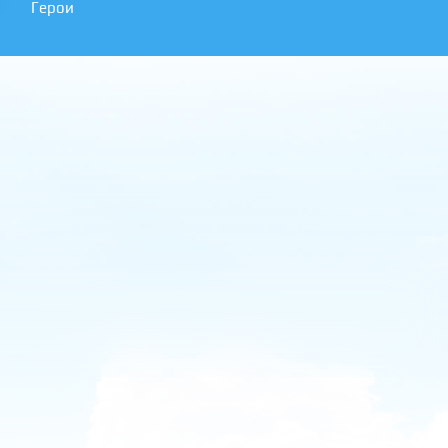
Герои