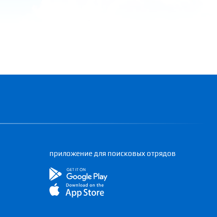
приложение для поисковых отрядов