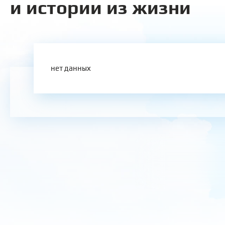
и истории из жизни
нет данных