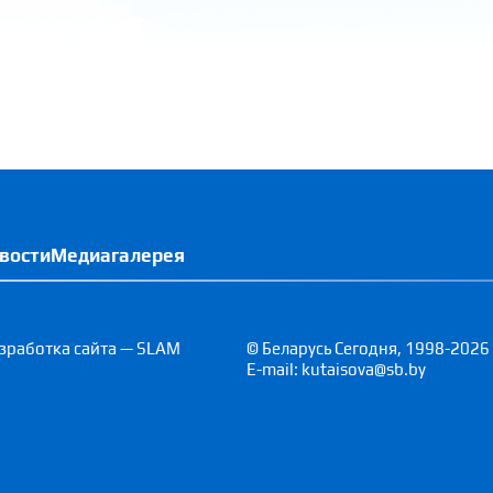
вости
Медиагалерея
зработка сайта — SLAM
© Беларусь Сегодня, 1998-2026
E-mail: kutaisova@sb.by