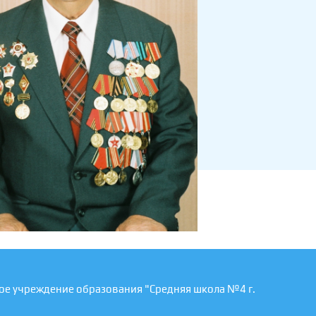
ое учреждение образования "Средняя школа №4 г.