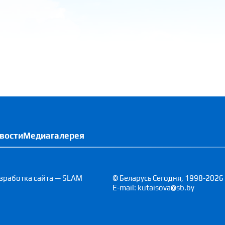
вости
Медиагалерея
зработка сайта — SLAM
© Беларусь Сегодня, 1998-2026
E-mail: kutaisova@sb.by