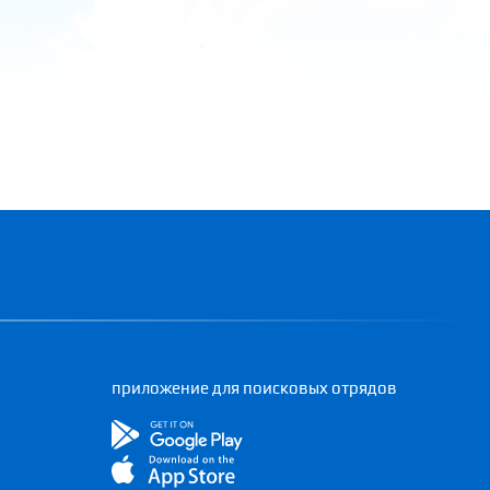
приложение для поисковых отрядов