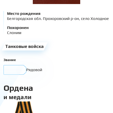
Место рождения
Белгородская обл. Прохоровский р-он, село Холодное
Похоронен
Слоним
Танковые войска
Звание
Рядовой
Ордена
и медали