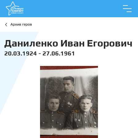
Архив геров
Даниленко Иван Егорович
20.03.1924 - 27.06.1961