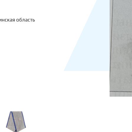
инская область