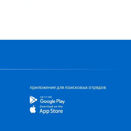
приложение для поисковых отрядов