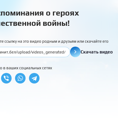
поминания о героях
ественной войны!
те ссылку на это видео родным и друзьям или скачайте его
Скачать видео
о в ваших социальных сетях