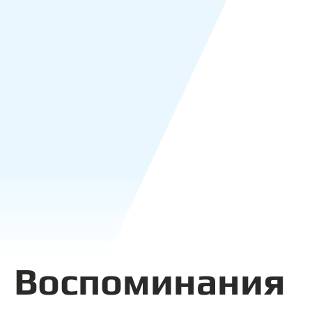
Воспоминания