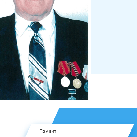
Помнит