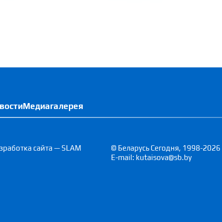
вости
Медиагалерея
зработка сайта — SLAM
© Беларусь Сегодня, 1998-2026
E-mail: kutaisova@sb.by