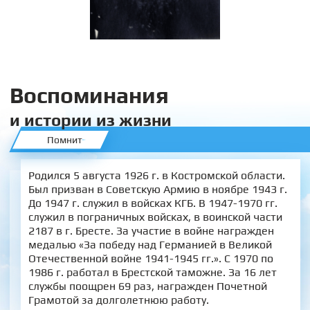
Воспоминания
и истории из жизни
Помнит
Родился 5 августа 1926 г. в Костромской области.
Был призван в Советскую Армию в ноябре 1943 г.
До 1947 г. служил в войсках КГБ. В 1947-1970 гг.
служил в пограничных войсках, в воинской части
2187 в г. Бресте. За участие в войне награжден
медалью «За победу над Германией в Великой
Отечественной войне 1941-1945 гг.». С 1970 по
1986 г. работал в Брестской таможне. За 16 лет
службы поощрен 69 раз, награжден Почетной
Грамотой за долголетнюю работу.