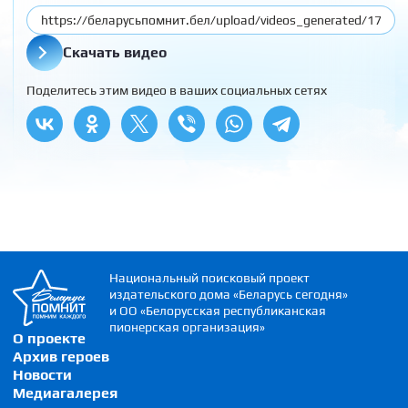
Скачать видео
Поделитесь этим видео в ваших социальных сетях
Национальный поисковый проект
издательского дома «Беларусь сегодня»
и ОО «Белорусская республиканская
пионерская организация»
О проекте
Архив героев
Новости
Медиагалерея