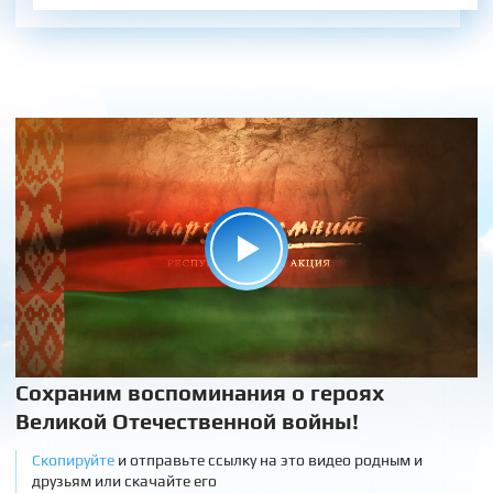
Сохраним воспоминания о героях
Великой Отечественной войны!
Скопируйте
и отправьте ссылку на это видео родным и
друзьям или скачайте его