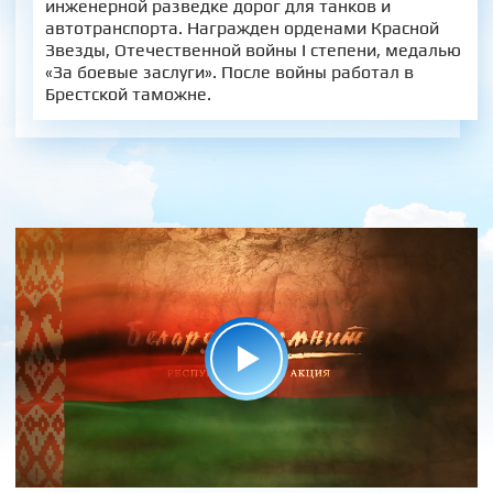
инженерной разведке дорог для танков и
автотранспорта. Награжден орденами Красной
Звезды, Отечественной войны I степени, медалью
«За боевые заслуги». После войны работал в
Брестской таможне.