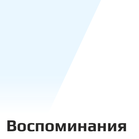
Воспоминания