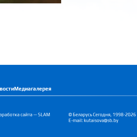
вости
Медиагалерея
зработка сайта — SLAM
© Беларусь Сегодня, 1998-2026
E-mail: kutaisova@sb.by