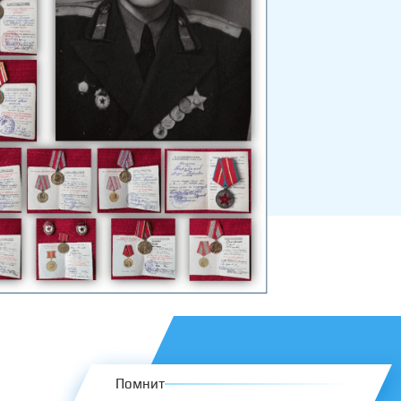
Помнит