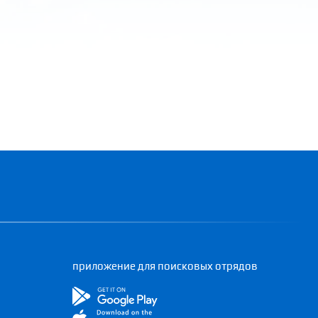
приложение для поисковых отрядов