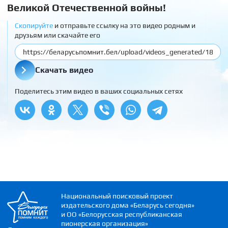
Великой Отечественной войны!
Скопируйте
и отправьте ссылку на это видео родным и
друзьям или скачайте его
Скачать видео
Поделитесь этим видео в ваших социальных сетях
Национальный поисковый проект
издательского дома «Беларусь сегодня»
и ОО «Белорусская республиканская
пионерская организация»