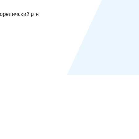
Кореличский р-н