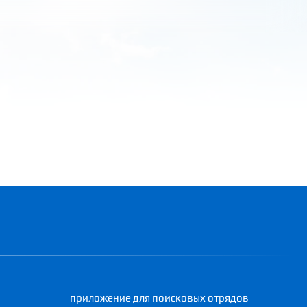
приложение для поисковых отрядов