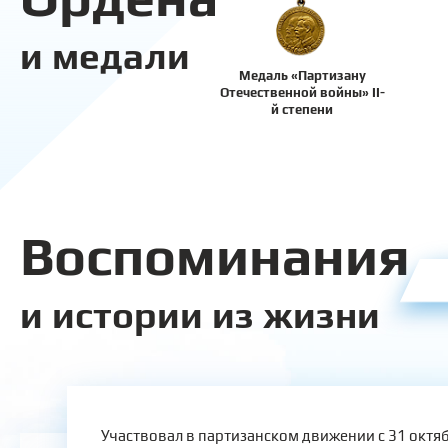
и медали
Медаль «Партизану
Отечественной войны» II-
й степени
Воспоминания
и истории из жизни
Участвовал в партизанском движении с 31 октяб