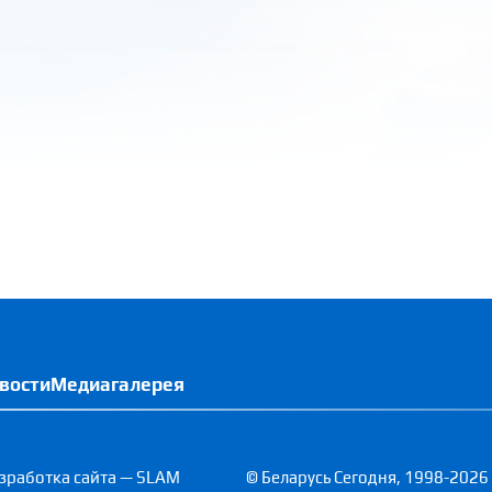
вости
Медиагалерея
зработка сайта — SLAM
© Беларусь Сегодня, 1998-2026