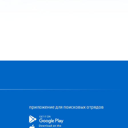
приложение для поисковых отрядов