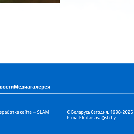
вости
Медиагалерея
зработка сайта — SLAM
© Беларусь Сегодня, 1998-2026
E-mail: kutaisova@sb.by