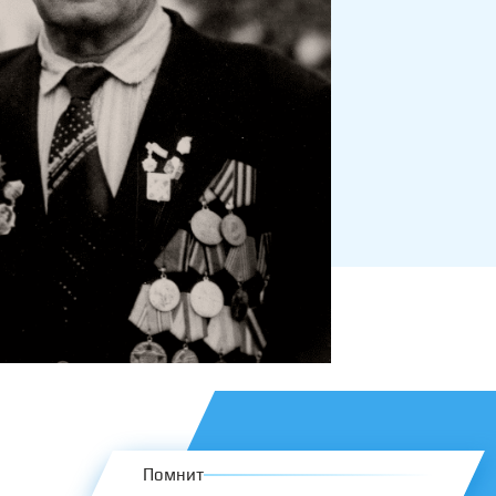
Помнит