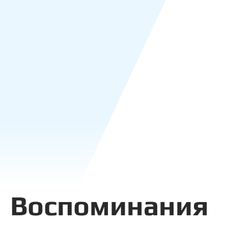
Воспоминания