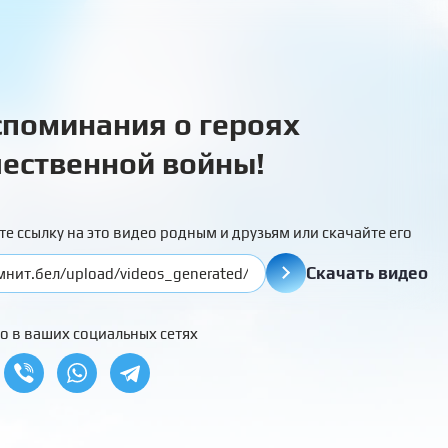
поминания о героях
ественной войны!
те ссылку на это видео родным и друзьям или скачайте его
Скачать видео
о в ваших социальных сетях