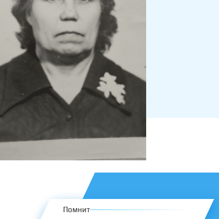
Помнит