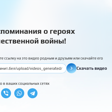
поминания о героях
ественной войны!
те ссылку на это видео родным и друзьям или скачайте его
Скачать видео
о в ваших социальных сетях