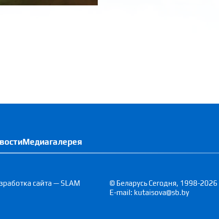
вости
Медиагалерея
зработка сайта — SLAM
© Беларусь Сегодня, 1998-2026
E-mail: kutaisova@sb.by