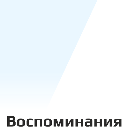
Воспоминания