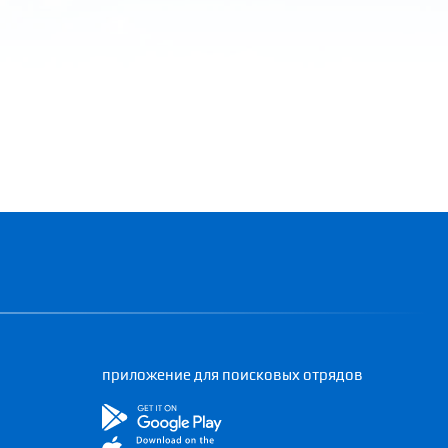
приложение для поисковых отрядов