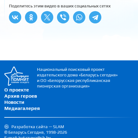
Поделитесь этим видео в ваших социальных сетях
Национальный поисковый проект
издательского дома «Беларусь сегодня»
и ОО «Белорусская республиканская
пионерская организация»
О проекте
Архив героев
Новости
Медиагалерея
Разработка сайта — SLAM
© Беларусь Сегодня, 1998-2026
E-mail: kutaisova@sb.by