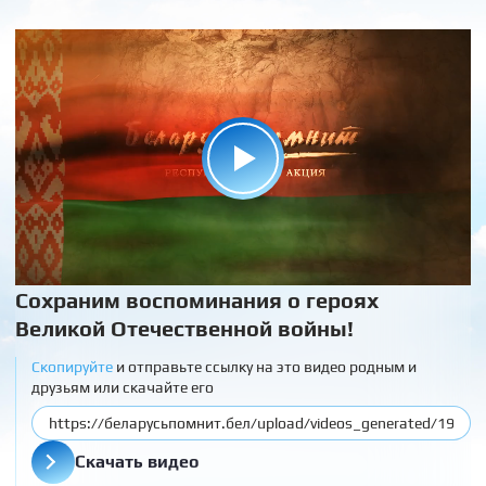
Сохраним воспоминания о героях
Великой Отечественной войны!
Скопируйте
и отправьте ссылку на это видео родным и
друзьям или скачайте его
Скачать видео