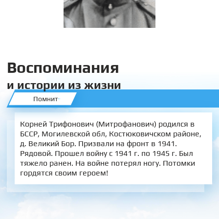
Воспоминания
и истории из жизни
Помнит
Корней Трифонович (Митрофанович) родился в
БССР, Могилевской обл, Костюковичском районе,
д. Великий Бор. Призвали на фронт в 1941.
Рядовой. Прошел войну с 1941 г. по 1945 г. Был
тяжело ранен. На войне потерял ногу. Потомки
гордятся своим героем!