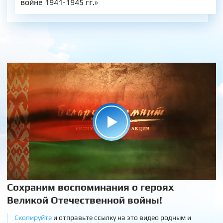
войне 1941-1945 гг.»
Сохраним воспоминания о героях
Великой Отечественной войны!
Скопируйте
и отправьте ссылку на это видео родным и