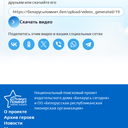
друзьям или скачайте его
Скачать видео
Поделитесь этим видео в ваших социальных сетях
Национальный поисковый проект
издательского дома «Беларусь сегодня»
и ОО «Белорусская республиканская
пионерская организация»
О проекте
Архив героев
Новости