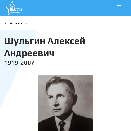
Архив геров
Шульгин Алексей
Андреевич
1919-2007