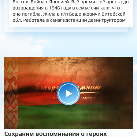
Восток. Война с Японией. Всё время с её ареста до
возвращения в 1946 году в семье считали, что
она погибла. Жила в г/п Бешенковичи Витебской
обл. Работала в санэпидстанции дезинтруктором
Сохраним воспоминания о героях