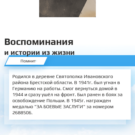
Воспоминания
и истории из жизни
Помнит
Родился в деревне Святополка Ивановского
района Брестской области. В 1941г. был угнан в
Германию на работы. Смог вернуться домой в
1944 и сразу ушёл на фронт. Был ранен в боях за
освобождение Польши. В 1945г. награжден
медалью "ЗА БОЕВЫЕ ЗАСЛУГИ" за номером
2688506.