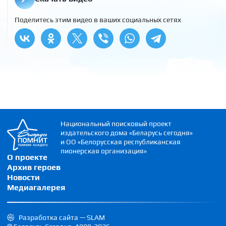
Поделитесь этим видео в ваших социальных сетях
Национальный поисковый проект
издательского дома «Беларусь сегодня»
и ОО «Белорусская республиканская
пионерская организация»
О проекте
Архив героев
Новости
Медиагалерея
Разработка сайта — SLAM