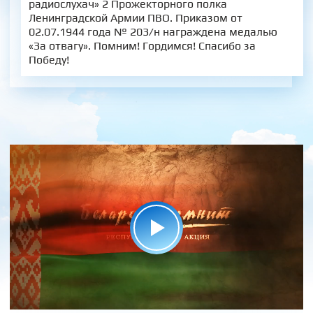
радиослухач» 2 Прожекторного полка
Ленинградской Армии ПВО. Приказом от
02.07.1944 года № 203/н награждена медалью
«За отвагу». Помним! Гордимся! Спасибо за
Победу!