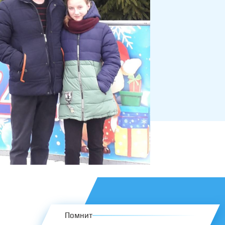
Помнит