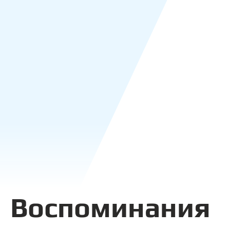
Воспоминания