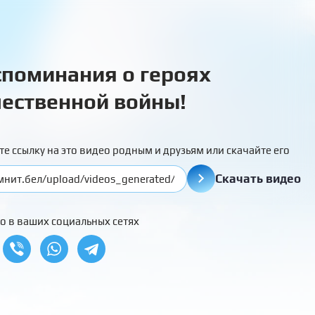
поминания о героях
ественной войны!
те ссылку на это видео родным и друзьям или скачайте его
Скачать видео
о в ваших социальных сетях