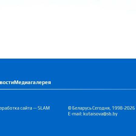
вости
Медиагалерея
зработка сайта — SLAM
© Беларусь Сегодня, 1998-2026
E-mail: kutaisova@sb.by