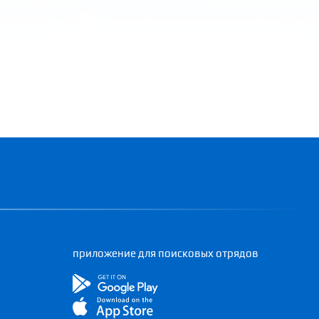
приложение для поисковых отрядов