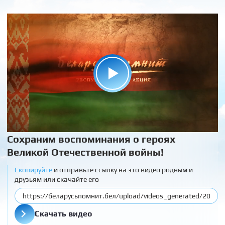
Сохраним воспоминания о героях
Великой Отечественной войны!
Скопируйте
и отправьте ссылку на это видео родным и
друзьям или скачайте его
Скачать видео