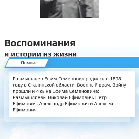
Воспоминания
и истории из жизни
Помнит
Размышляев Ефим Семенович родился в 1898
году в Сталинской области. Военный врач. Войну
прошли и 4 сына Ефима Семеновича:
Размышляевы Николай Ефимович, Пётр
Ефимович, Александр Ефимович и Алексей
Ефимович.