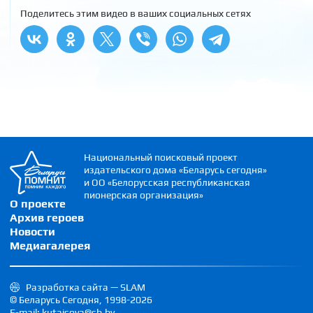
Поделитесь этим видео в ваших социальных сетях
Национальный поисковый проект
издательского дома «Беларусь сегодня»
и ОО «Белорусская республиканская
пионерская организация»
О проекте
Архив героев
Новости
Медиагалерея
Разработка сайта — SLAM
© Беларусь Сегодня, 1998-2026
E-mail: kutaisova@sb.by