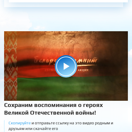
Сохраним воспоминания о героях
Великой Отечественной войны!
Скопируйте
и отправьте ссылку на это видео родным и
друзьям или скачайте его