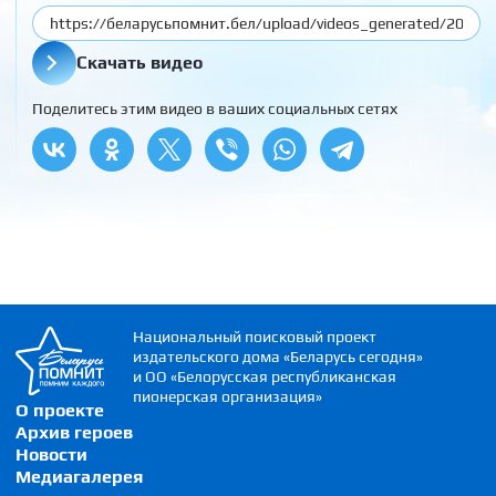
Скачать видео
Поделитесь этим видео в ваших социальных сетях
Национальный поисковый проект
издательского дома «Беларусь сегодня»
и ОО «Белорусская республиканская
пионерская организация»
О проекте
Архив героев
Новости
Медиагалерея