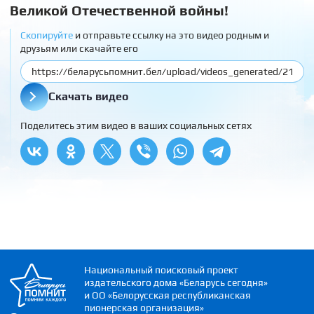
Великой Отечественной войны!
Скопируйте
и отправьте ссылку на это видео родным и
друзьям или скачайте его
Скачать видео
Поделитесь этим видео в ваших социальных сетях
Национальный поисковый проект
издательского дома «Беларусь сегодня»
и ОО «Белорусская республиканская
пионерская организация»