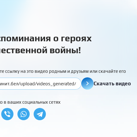
поминания о героях
ественной войны!
те ссылку на это видео родным и друзьям или скачайте его
Скачать видео
о в ваших социальных сетях