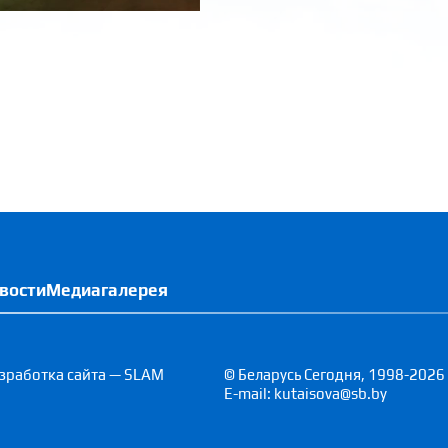
вости
Медиагалерея
зработка сайта — SLAM
© Беларусь Сегодня, 1998-2026
E-mail: kutaisova@sb.by