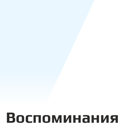
Воспоминания