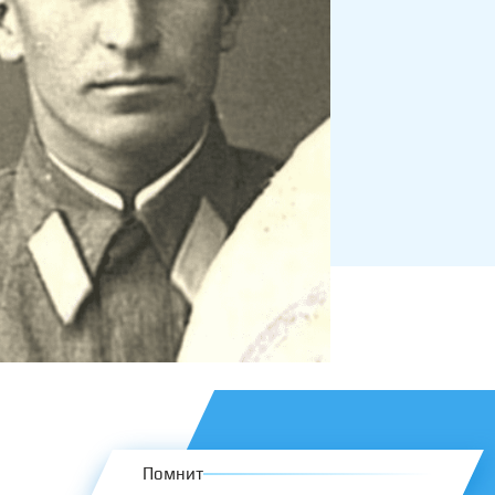
Помнит