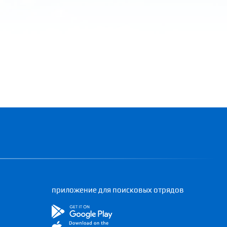
приложение для поисковых отрядов