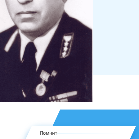
Помнит