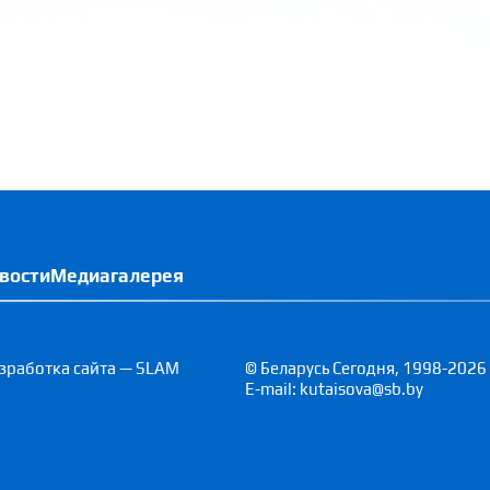
вости
Медиагалерея
зработка сайта — SLAM
© Беларусь Сегодня, 1998-2026
E-mail: kutaisova@sb.by