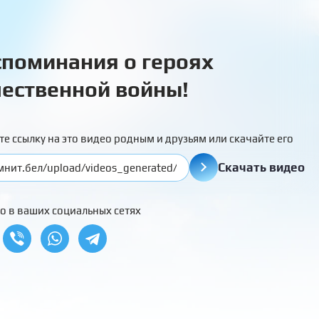
поминания о героях
ественной войны!
те ссылку на это видео родным и друзьям или скачайте его
Скачать видео
о в ваших социальных сетях