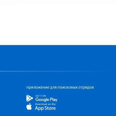
приложение для поисковых отрядов