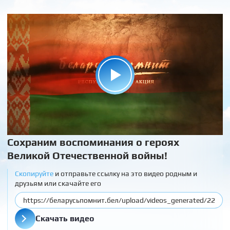
Сохраним воспоминания о героях
Великой Отечественной войны!
Скопируйте
и отправьте ссылку на это видео родным и
друзьям или скачайте его
Скачать видео