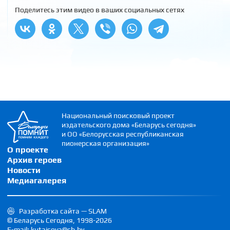
Поделитесь этим видео в ваших социальных сетях
Национальный поисковый проект
издательского дома «Беларусь сегодня»
и ОО «Белорусская республиканская
пионерская организация»
О проекте
Архив героев
Новости
Медиагалерея
Разработка сайта — SLAM
© Беларусь Сегодня, 1998-2026
E-mail: kutaisova@sb.by