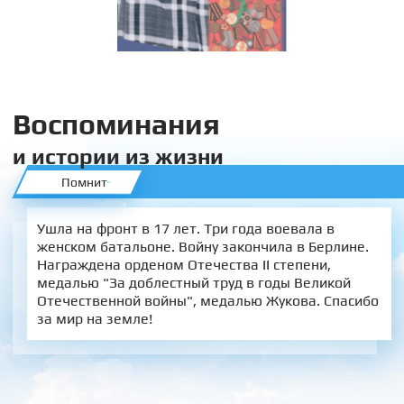
Воспоминания
и истории из жизни
Помнит
Ушла на фронт в 17 лет. Три года воевала в
женском батальоне. Войну закончила в Берлине.
Награждена орденом Отечества II степени,
медалью "За доблестный труд в годы Великой
Отечественной войны", медалью Жукова. Спасибо
за мир на земле!