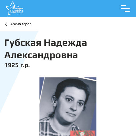
Архив геров
Губская Надежда
Александровна
1925 г.р.