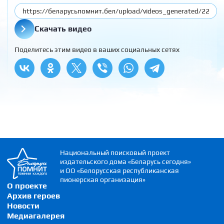
Скачать видео
Поделитесь этим видео в ваших социальных сетях
Национальный поисковый проект
издательского дома «Беларусь сегодня»
и ОО «Белорусская республиканская
пионерская организация»
О проекте
Архив героев
Новости
Медиагалерея