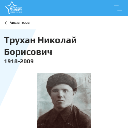
Архив геров
Трухан Николай
Борисович
1918-2009