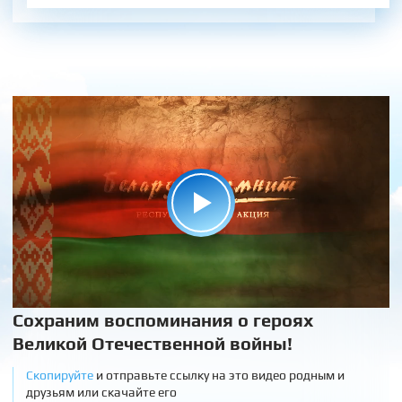
Сохраним воспоминания о героях
Великой Отечественной войны!
Скопируйте
и отправьте ссылку на это видео родным и
друзьям или скачайте его