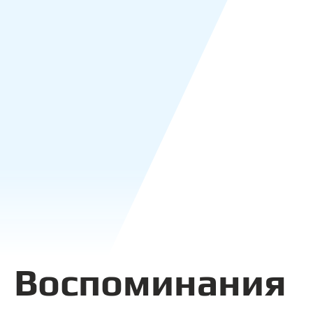
Воспоминания