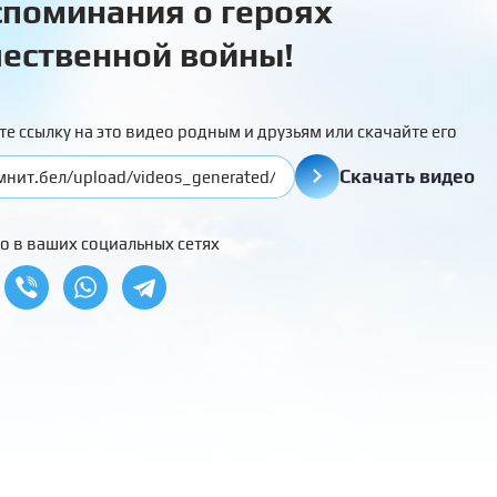
поминания о героях
ественной войны!
те ссылку на это видео родным и друзьям или скачайте его
Скачать видео
о в ваших социальных сетях