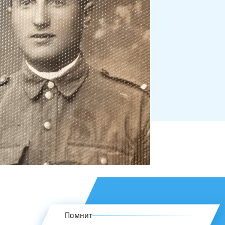
Помнит