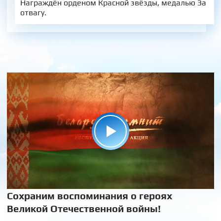
Награждён орденом Красной звёзды, медалью За
отвагу.
Сохраним воспоминания о героях
Великой Отечественной войны!