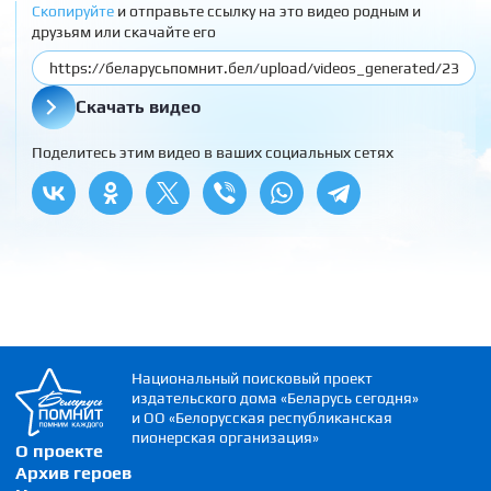
Скопируйте
и отправьте ссылку на это видео родным и
друзьям или скачайте его
Скачать видео
Поделитесь этим видео в ваших социальных сетях
Национальный поисковый проект
издательского дома «Беларусь сегодня»
и ОО «Белорусская республиканская
пионерская организация»
О проекте
Архив героев