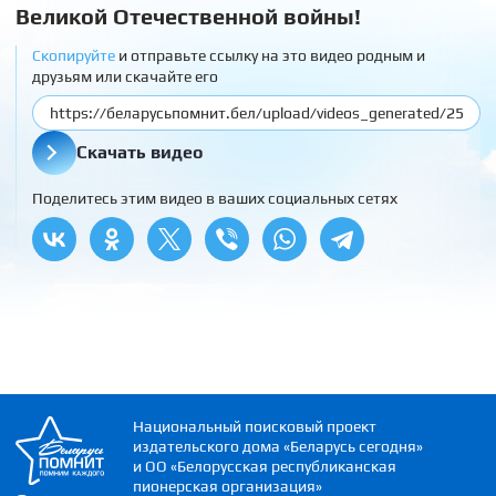
Великой Отечественной войны!
Скопируйте
и отправьте ссылку на это видео родным и
друзьям или скачайте его
Скачать видео
Поделитесь этим видео в ваших социальных сетях
Национальный поисковый проект
издательского дома «Беларусь сегодня»
и ОО «Белорусская республиканская
пионерская организация»