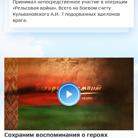
Принимал непосредственное участие в операции
«Рельсовая война». Всего на боевом счету
Кульвановского А.И. 7 подорванных эшелонов
врага.
Сохраним воспоминания о героях