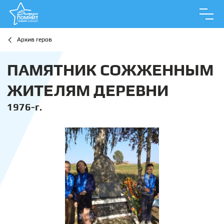
Архив геров
ПАМЯТНИК СОЖЖЕННЫМ
ЖИТЕЛЯМ ДЕРЕВНИ
1976-г.