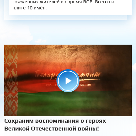
сожженных жителей во время ВОВ. Всего на
плите 10 имён.
Сохраним воспоминания о героях
Великой Отечественной войны!