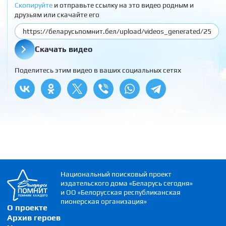
Скопируйте
и отправьте ссылку на это видео родным и
друзьям или скачайте его
Скачать видео
Поделитесь этим видео в ваших социальных сетях
Национальный поисковый проект
издательского дома «Беларусь сегодня»
и ОО «Белорусская республиканская
пионерская организация»
О проекте
Архив героев