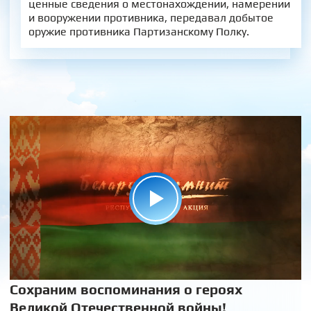
ценные сведения о местонахождении, намерении
и вооружении противника, передавал добытое
оружие противника Партизанскому Полку.
Сохраним воспоминания о героях
Великой Отечественной войны!