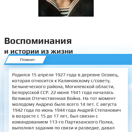
Воспоминания
и истории из жизни
Помнит
Родился 15 апреля 1927 года в деревне Осовец,
которая относится к Калиновскому с/совету,
Белынеческого района, Могилевской области,
Белорусской ССР. 22 июня 1941 года началась
Великая Отечественная Война. На тот момент
молодому Андрею было всего 14 лет. С августа
1942 года по июнь 1944 года Андрей Степанович
в возрасте с 15 до 17 лет, был связан с
командованием 113-го Партизанского Полка,
выполнял задания по связи и разведке, давал