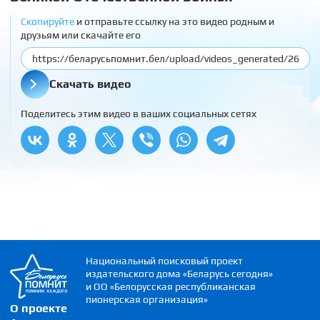
Скопируйте
и отправьте ссылку на это видео родным и
друзьям или скачайте его
Скачать видео
Поделитесь этим видео в ваших социальных сетях
Национальный поисковый проект
издательского дома «Беларусь сегодня»
и ОО «Белорусская республиканская
пионерская организация»
О проекте