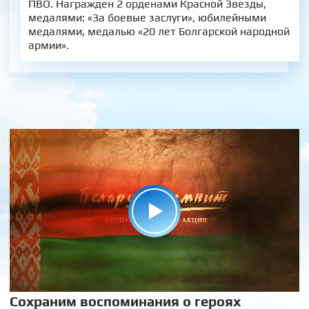
ПВО. Награжден 2 орденами Красной Звезды,
медалями: «За боевые заслуги», юбилейными
медалями, медалью «20 лет Болгарской народной
армии».
Сохраним воспоминания о героях