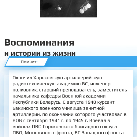
Воспоминания
и истории из жизни
Помнит
Окончил Харьковскую артиллерийскую
радиотехническую академию ВС, инженер-
полковник, старший преподаватель, заместитель
начальника кафедры Военной академии
Республики Беларусь. С августа 1940 курсант
Бакинского военного училища зенитной
артиллерии, по окончании которого участвовал в
ВОВ с сентября 1941 г. по 1945 г. Воевал в
войсках ПВО Горьковского бригадного округа
ПВО, Московского фронта, ВС Западного фронта