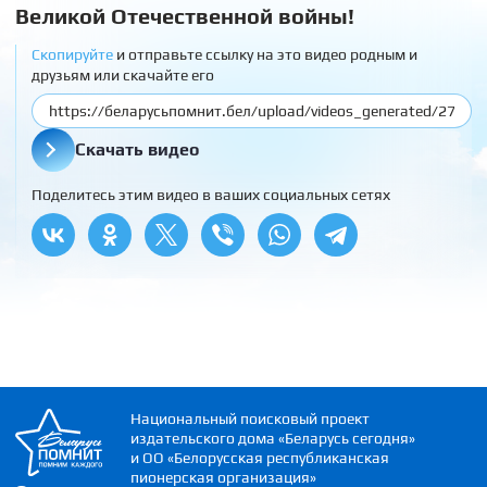
Великой Отечественной войны!
Скопируйте
и отправьте ссылку на это видео родным и
друзьям или скачайте его
Скачать видео
Поделитесь этим видео в ваших социальных сетях
Национальный поисковый проект
издательского дома «Беларусь сегодня»
и ОО «Белорусская республиканская
пионерская организация»