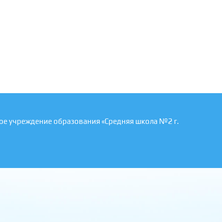
ое учреждение образования «Средняя школа №2 г.