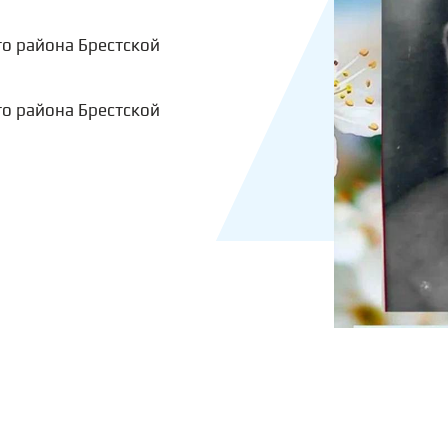
о района Брестской
о района Брестской