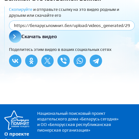
Скопируйте
и отправьте ссылку на это видео родным и
друзьям или скачайте его
Скачать видео
Поделитесь этим видео в ваших социальных сетях
Национальный поисковый проект
издательского дома «Беларусь сегодня»
и ОО «Белорусская республиканская
пионерская организация»
О проекте