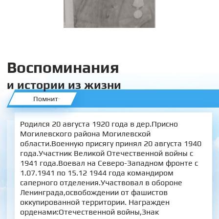
Воспоминания
и истории из жизни
Помнит
Родился 20 августа 1920 года в дер.Присно
Могилевского района Могилевской
области.Военную присягу принял 20 августа 1940
года.Участник Великой Отечественной войны с
1941 года.Воевал на Северо-Западном фронте с
1.07.1941 по 15.12 1944 года командиром
саперного отделения.Участвовал в обороне
Ленинграда,освобождении от фашистов
оккупированной территории. Награжден
орденами:Отечественной войны,Знак