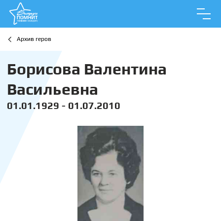
Архив геров
Борисова Валентина
Васильевна
01.01.1929 - 01.07.2010