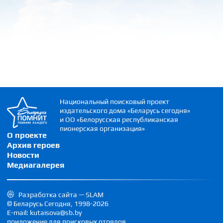
Национальный поисковый проект
издательского дома «Беларусь сегодня»
и ОО «Белорусская республиканская
пионерская организация»
О проекте
Архив героев
Новости
Медиагалерея
Разработка сайта — SLAM
© Беларусь Сегодня, 1998-2026
E-mail: kutaisova@sb.by
приложение для поисковых отрядов